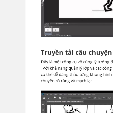
Truyền tải câu chuyệ
Đây là một công cụ vô cùng lý tưởng 
. Với khả năng quản lý lớp và các công
có thể dễ dàng thảo từng khung hình v
chuyện rõ ràng và mạch lạc.