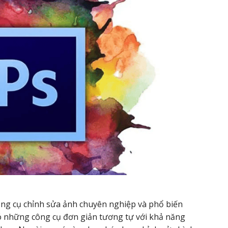
ng cụ chỉnh sửa ảnh chuyên nghiệp và phổ biến
ó những công cụ đơn giản tương tự với khả năng