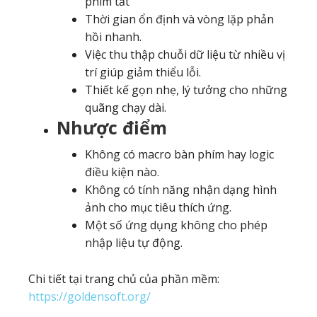
phím tắt
Thời gian ổn định và vòng lặp phản
hồi nhanh.
Việc thu thập chuỗi dữ liệu từ nhiều vị
trí giúp giảm thiểu lỗi.
Thiết kế gọn nhẹ, lý tưởng cho những
quãng chạy dài.
Nhược điểm
Không có macro bàn phím hay logic
điều kiện nào.
Không có tính năng nhận dạng hình
ảnh cho mục tiêu thích ứng.
Một số ứng dụng không cho phép
nhập liệu tự động.
Chi tiết tại trang chủ của phần mềm:
https://goldensoft.org/