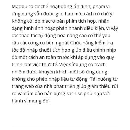
Mặc dù có cơ chế hoạt động ổn định, phạm vi
ứng dụng vẫn được giới hạn một cách có chủ ý.
Không có lớp macro bàn phím tích hợp, nhận
dạng hình ảnh hoặc phân nhánh điều kiện, vì vậy
các thao tác tự động hóa nâng cao có thể yêu
cầu các công cụ bên ngoài. Chức năng kiểm tra
tốc độ nhấp chuột tích hợp giúp điều chỉnh nhịp
độ một cách an toàn trước khi áp dụng vào quy
trình làm việc thực tế. Việc sử dụng có trách
nhiệm được khuyến khích; một số ứng dụng
không cho phép nhập liệu tự động. Tải xuống từ
trang web của nhà phát triển giúp giảm thiểu rủi
ro và đảm bảo bản dựng sạch sẽ phù hợp với
hành vi mong đợi.