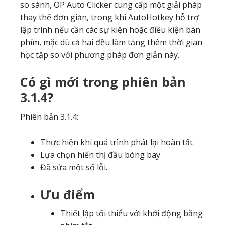
so sánh, OP Auto Clicker cung cấp một giải pháp
thay thế đơn giản, trong khi AutoHotkey hỗ trợ
lập trình nếu cần các sự kiện hoặc điều kiện bàn
phím, mặc dù cả hai đều làm tăng thêm thời gian
học tập so với phương pháp đơn giản này.
Có gì mới trong phiên bản
3.1.4?
Phiên bản 3.1.4:
Thực hiện khi quá trình phát lại hoàn tất
Lựa chọn hiển thị đầu bóng bay
Đã sửa một số lỗi.
Ưu điểm
Thiết lập tối thiểu với khởi động bằng