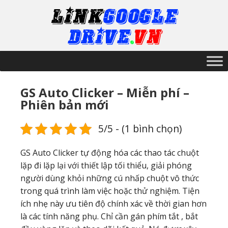
GS Auto Clicker – Miễn phí –
Phiên bản mới
5/5 - (1 bình chọn)
GS Auto Clicker tự động hóa các thao tác chuột
lặp đi lặp lại với thiết lập tối thiểu, giải phóng
người dùng khỏi những cú nhấp chuột vô thức
trong quá trình làm việc hoặc thử nghiệm. Tiện
ích nhẹ này ưu tiên độ chính xác về thời gian hơn
là các tính năng phụ. Chỉ cần gán phím tắt , bắt