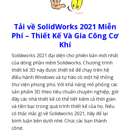
Tải về SolidWorks 2021 Miễn
Phí – Thiết Kế Và Gia Công Cơ
Khí
Solidworks 2021 đại diện cho phiên bản mới nhất
của dòng phần mềm Solidworks. Chương trình
thiết kế 3D này được thiết kế để chạy trên hệ
điều hành Windows và tự hào có một hệ thống
thư viện phong phú. Với khả năng mô phỏng các
sản phẩm 3D theo tiêu chuẩn chuyên nghiệp, giờ
đây các nhà thiết kế có thể tiết kiệm cả thời gian
và tiền bạc trong quá trình thiết kế của họ. Nếu
có thắc mắc gì về Solidworks 2021, hãy để lại
bình luận bên dưới nhé. Chúc các bạn thành
công.