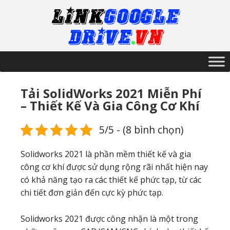
Tải SolidWorks 2021 Miễn Phí
– Thiết Kế Và Gia Công Cơ Khí
5/5 - (8 bình chọn)
Solidworks 2021 là phần mềm thiết kế và gia
công cơ khí được sử dụng rộng rãi nhất hiện nay
có khả năng tạo ra các thiết kế phức tạp, từ các
chi tiết đơn giản đến cực kỳ phức tạp.
Solidworks 2021 được công nhận là một trong