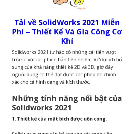
Tải về SolidWorks 2021 Miễn
Phí – Thiết Kế Và Gia Công Cơ
Khí
Solidworks 2021 tự hào có những cải tiến vượt
trội so với các phiên bản tiền nhiệm. Với lợi ích bổ
sung của khả năng thiết kế 2D và 3D, giờ đây
người dùng có thể đạt được các phép đo chính
xác cho cả hình dạng và kích thước.
Những tính năng nổi bật của
Solidworks 2021
1. Thiết kế của mặt bích được uốn cong.