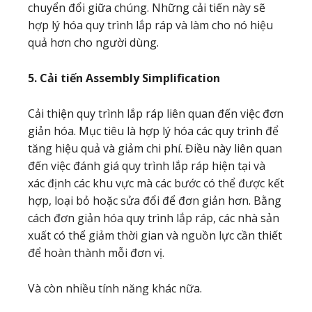
chuyển đổi giữa chúng. Những cải tiến này sẽ
hợp lý hóa quy trình lắp ráp và làm cho nó hiệu
quả hơn cho người dùng.
5. Cải tiến Assembly Simplification
Cải thiện quy trình lắp ráp liên quan đến việc đơn
giản hóa. Mục tiêu là hợp lý hóa các quy trình để
tăng hiệu quả và giảm chi phí. Điều này liên quan
đến việc đánh giá quy trình lắp ráp hiện tại và
xác định các khu vực mà các bước có thể được kết
hợp, loại bỏ hoặc sửa đổi để đơn giản hơn. Bằng
cách đơn giản hóa quy trình lắp ráp, các nhà sản
xuất có thể giảm thời gian và nguồn lực cần thiết
để hoàn thành mỗi đơn vị.
Và còn nhiều tính năng khác nữa.