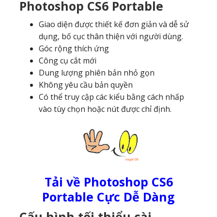
Photoshop CS6 Portable
Giao diện được thiết kế đơn giản và dễ sử
dụng, bố cục thân thiện với người dùng.
Góc rộng thích ứng
Công cụ cắt mới
Dung lượng phiên bản nhỏ gọn
Không yêu cầu bản quyền
Có thể truy cập các kiểu bằng cách nhấp
vào tùy chọn hoặc nút được chỉ định.
Tải về Photoshop CS6
Portable Cực Dễ Dàng
Cấu hình tối thiểu cài