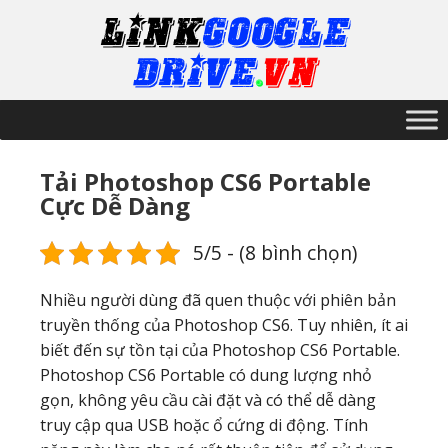
Tải Photoshop CS6 Portable
Cực Dễ Dàng
5/5 - (8 bình chọn)
Nhiều người dùng đã quen thuộc với phiên bản
truyền thống của Photoshop CS6. Tuy nhiên, ít ai
biết đến sự tồn tại của Photoshop CS6 Portable.
Photoshop CS6 Portable có dung lượng nhỏ
gọn, không yêu cầu cài đặt và có thể dễ dàng
truy cập qua USB hoặc ổ cứng di động. Tính