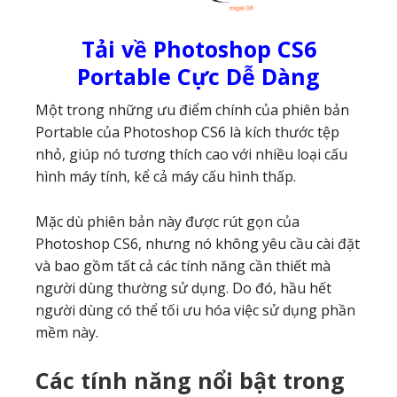
Tải về Photoshop CS6
Portable Cực Dễ Dàng
Một trong những ưu điểm chính của phiên bản
Portable của Photoshop CS6 là kích thước tệp
nhỏ, giúp nó tương thích cao với nhiều loại cấu
hình máy tính, kể cả máy cấu hình thấp.
Mặc dù phiên bản này được rút gọn của
Photoshop CS6, nhưng nó không yêu cầu cài đặt
và bao gồm tất cả các tính năng cần thiết mà
người dùng thường sử dụng. Do đó, hầu hết
người dùng có thể tối ưu hóa việc sử dụng phần
mềm này.
Các tính năng nổi bật trong