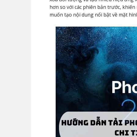
hơn so với các phiên bản trước, khiến
muốn tạo nội dung nổi bật về mặt hìn