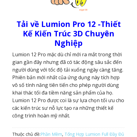
Tải về Lumion Pro 12 -Thiết
Kế Kiến Trúc 3D Chuyên
Nghiệp
Lumion 12 Pro mặc dù chỉ mới ra mắt trong thời
gian gần đây nhưng đã có tác động sâu sắc đến
người dùng với tốc độ tải xuống ngày càng tăng.
Phiên bản mới nhất của ứng dụng này tích hợp
vô số tính năng tiên tiến cho phép người dùng
khai thác tối đa tiềm năng sản phẩm của họ.
Lumion 12 Pro được coi là sự lựa chọn tối ưu cho
các kiến ​​trúc sư nỗ lực tạo ra những thiết kế
công trình hoàn mỹ nhất.
Thuộc chủ đề:
Phần Mềm
,
Tổng Hợp Lumion Full Đầy Đủ