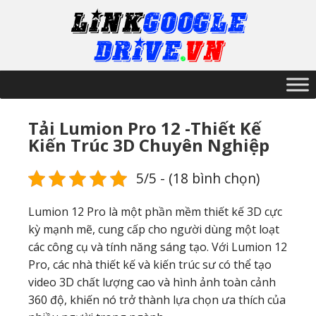
Tải Lumion Pro 12 -Thiết Kế
Kiến Trúc 3D Chuyên Nghiệp
5/5 - (18 bình chọn)
Lumion 12 Pro là một phần mềm thiết kế 3D cực
kỳ mạnh mẽ, cung cấp cho người dùng một loạt
các công cụ và tính năng sáng tạo. Với Lumion 12
Pro, các nhà thiết kế và kiến ​​trúc sư có thể tạo
video 3D chất lượng cao và hình ảnh toàn cảnh
360 độ, khiến nó trở thành lựa chọn ưa thích của