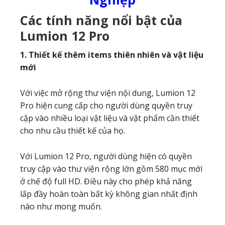
Các tính năng nổi bật của
Lumion 12 Pro
1. Thiết kế thêm items thiên nhiên và vật liệu
mới
Với việc mở rộng thư viện nội dung, Lumion 12
Pro hiện cung cấp cho người dùng quyền truy
cập vào nhiều loại vật liệu và vật phẩm cần thiết
cho nhu cầu thiết kế của họ.
Với Lumion 12 Pro, người dùng hiện có quyền
truy cập vào thư viện rộng lớn gồm 580 mục mới
ở chế độ full HD. Điều này cho phép khả năng
lấp đầy hoàn toàn bất kỳ không gian nhất định
nào như mong muốn.