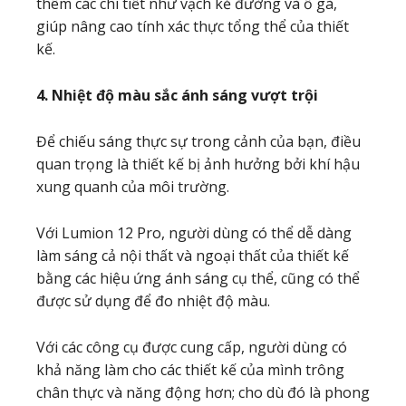
thêm các chi tiết như vạch kẻ đường và ổ gà,
giúp nâng cao tính xác thực tổng thể của thiết
kế.
4. Nhiệt độ màu sắc ánh sáng vượt trội
Để chiếu sáng thực sự trong cảnh của bạn, điều
quan trọng là thiết kế bị ảnh hưởng bởi khí hậu
xung quanh của môi trường.
Với Lumion 12 Pro, người dùng có thể dễ dàng
làm sáng cả nội thất và ngoại thất của thiết kế
bằng các hiệu ứng ánh sáng cụ thể, cũng có thể
được sử dụng để đo nhiệt độ màu.
Với các công cụ được cung cấp, người dùng có
khả năng làm cho các thiết kế của mình trông
chân thực và năng động hơn; cho dù đó là phong