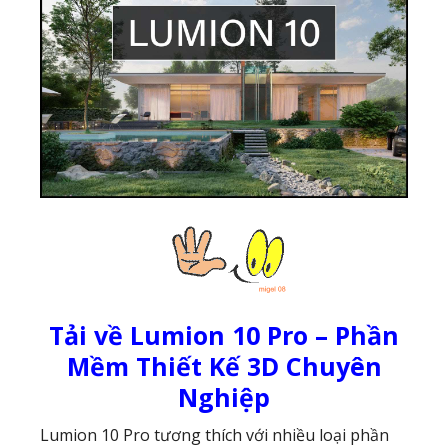
Tải về Lumion 10 Pro – Phần
Mềm Thiết Kế 3D Chuyên
Nghiệp
Lumion 10 Pro tương thích với nhiều loại phần