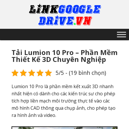
Tải Lumion 10 Pro – Phần Mềm
Thiết Kế 3D Chuyên Nghiệp
5/5 - (19 bình chọn)
Lumion 10 Pro là phần mềm kết xuất 3D nhanh
nhất hiện có dành cho các kiến trúc sư cho phép
tích hợp liền mạch môi trường thực tế vào các
mô hình CAD thông qua chụp ảnh, cho phép tạo
ra hình ảnh và video.