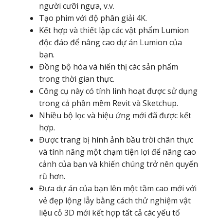
người cưỡi ngựa, v.v.
Tạo phim với độ phân giải 4K.
Kết hợp và thiết lập các vật phẩm Lumion
độc đáo để nâng cao dự án Lumion của
bạn.
Đồng bộ hóa và hiển thị các sản phẩm
trong thời gian thực.
Công cụ này có tính linh hoạt được sử dụng
trong cả phần mềm Revit và Sketchup.
Nhiều bộ lọc và hiệu ứng mới đã được kết
hợp.
Được trang bị hình ảnh bầu trời chân thực
và tính năng một chạm tiện lợi để nâng cao
cảnh của bạn và khiến chúng trở nên quyến
rũ hơn.
Đưa dự án của bạn lên một tầm cao mới với
vẻ đẹp lộng lẫy bằng cách thử nghiệm vật
liệu cỏ 3D mới kết hợp tất cả các yếu tố