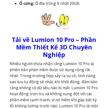
Ổ cứng:
Ổ đĩa trống ít nhất 20GB.
Tải về Lumion 10 Pro – Phần
Mềm Thiết Kế 3D Chuyên
Nghiệp
Nhiều người thừa nhận rằng Lumion 10 Pro là
phiên bản phần mềm được sử dụng rộng rãi
nhất. Trong trường hợp xảy ra sự cố, tính năng
sao lưu tự động sẽ nhắc khi khởi động, đảm bảo
rằng không có dữ liệu nào bị mất. Lumion 10 Pro
hoạt động trơn tru và không xung đột với các
phần mềm cạnh tranh, vì nó hiếm khi gặp bất kỳ
lỗi không lường trước nào. Lumion 10 Pro là một