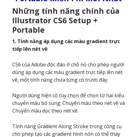
Những tính năng chính của
Illustrator CS6 Setup +
Portable
1. Tính năng áp dụng các màu gradient trực
tiếp lên nét vẽ
CS6 của Adobe độc ​​đáo ở chỗ nó cho phép người
dùng áp dụng các màu gradient trực tiếp lên nét
vẽ, một tính năng chưa từng có trước đây.
Người dùng hiện có tùy chọn để chọn từ hai kiểu
chuyển màu bổ sung: Chuyển màu theo nét vẽ và
Chuyển màu dọc theo nét vẽ.
Tính năng Gradient Along Stroke trong công cụ
cho phép tạo các gradient hình nón có thể thay