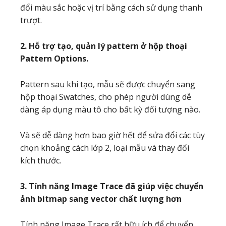
đổi màu sắc hoặc vị trí bằng cách sử dụng thanh
trượt.
2. Hỗ trợ tạo, quản lý pattern ở hộp thoại
Pattern Options.
Pattern sau khi tạo, mẫu sẽ được chuyển sang
hộp thoại Swatches, cho phép người dùng dễ
dàng áp dụng màu tô cho bất kỳ đối tượng nào.
Và sẽ dễ dàng hơn bao giờ hết để sửa đổi các tùy
chọn khoảng cách lớp 2, loại mẫu và thay đổi
kích thước.
3. Tính năng Image Trace đã giúp việc chuyển
ảnh bitmap sang vector chất lượng hơn
Tính năng Image Trace rất hữu ích để chuyển