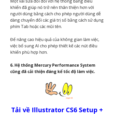
Một vài sửa đổi đối với hệ thống bảng điều
khiển đã giúp nó trở nên thân thiện hơn với
người dùng bằng cách cho phép người dùng dễ
dàng chuyển đổi các giá trị số bằng cách sử dụng
phím Tab hoặc các mũi tên.
Để nâng cao hiệu quả của không gian làm việc,
việc bổ sung AI cho phép thiết kế các nút điều
khiển phù hợp hơn.
6. Hệ thống Mercury Performance System
cũng đã cải thiện đáng kể tốc độ làm việc.
Tải về Illustrator CS6 Setup +