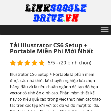
Tải Illustrator CS6 Setup +
Portable Miễn Phí Mới Nhất
5/5 - (20 bình chọn)
Illustrator CS6 Setup + Portable là phần mềm
được các nhà thiết kế chuyên nghiệp lựa chọn
hàng đầu và là tiêu chuẩn ngành để tạo đồ họa
vector có tính ổn định cao. Phần mềm thiết kế
này có hiệu quả cao trong việc thực hiện các thao
tác trên các tệp lớn với tốc độ và độ mượt tối đa.