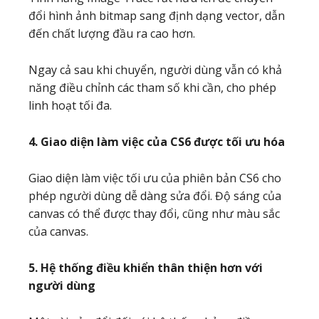
đổi hình ảnh bitmap sang định dạng vector, dẫn
đến chất lượng đầu ra cao hơn.
Ngay cả sau khi chuyển, người dùng vẫn có khả
năng điều chỉnh các tham số khi cần, cho phép
linh hoạt tối đa.
4. Giao diện làm việc của CS6 được tối ưu hóa
Giao diện làm việc tối ưu của phiên bản CS6 cho
phép người dùng dễ dàng sửa đổi. Độ sáng của
canvas có thể được thay đổi, cũng như màu sắc
của canvas.
5. Hệ thống điều khiển thân thiện hơn với
người dùng