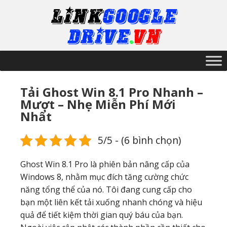
Tải Ghost Win 8.1 Pro Nhanh –
Mượt – Nhẹ Miễn Phí Mới
Nhất
5/5 - (6 bình chọn)
Ghost Win 8.1 Pro là phiên bản nâng cấp của
Windows 8, nhằm mục đích tăng cường chức
năng tổng thể của nó. Tôi đang cung cấp cho
bạn một liên kết tải xuống nhanh chóng và hiệu
quả để tiết kiệm thời gian quý báu của bạn.