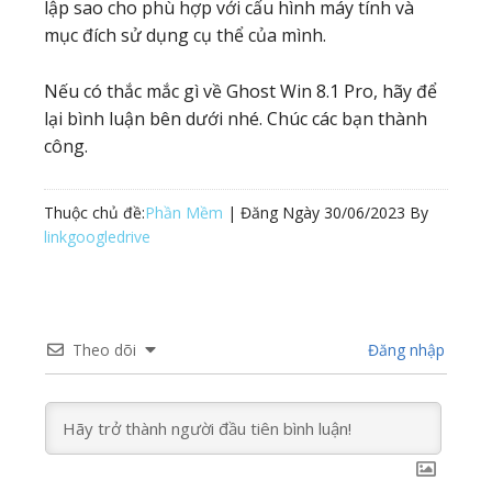
lập sao cho phù hợp với cấu hình máy tính và
mục đích sử dụng cụ thể của mình.
Nếu có thắc mắc gì về Ghost Win 8.1 Pro, hãy để
lại bình luận bên dưới nhé. Chúc các bạn thành
công.
Thuộc chủ đề:
Phần Mềm
| Đăng Ngày
30/06/2023
By
linkgoogledrive
Theo dõi
Đăng nhập