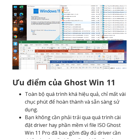
Ưu điểm của Ghost Win 11
Toàn bộ quá trình khá hiệu quả, chỉ mất vài
chục phút để hoàn thành và sẵn sàng sử
dụng.
Bạn không cần phải trải qua quá trình cài
đặt driver hay phần mềm vì file ISO Ghost
Win 11 Pro đã bao gồm đầy đủ driver cần