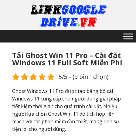
Tải Ghost Win 11 Pro – Cài đặt
Windows 11 Full Soft Miễn Phí
5/5 - (9 bình chọn)
Ghost Windows 11 Pro được tạo bằng bộ cài
Windows 11 cung cấp cho người dùng giải pháp
tiết kiệm thời gian cho quá trình cài đặt. Nhiều
người lựa chọn Ghost Win 11 do tích hợp liền
mạch với các phần mềm cần thiết, mang đến sự
tiện lợi cho người dùng.