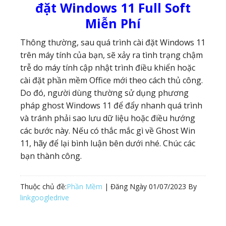
đặt Windows 11 Full Soft
Miễn Phí
Thông thường, sau quá trình cài đặt Windows 11
trên máy tính của bạn, sẽ xảy ra tình trạng chậm
trễ do máy tính cập nhật trình điều khiển hoặc
cài đặt phần mềm Office mới theo cách thủ công.
Do đó, người dùng thường sử dụng phương
pháp ghost Windows 11 để đẩy nhanh quá trình
và tránh phải sao lưu dữ liệu hoặc điều hướng
các bước này. Nếu có thắc mắc gì về Ghost Win
11, hãy để lại bình luận bên dưới nhé. Chúc các
bạn thành công.
Thuộc chủ đề:
Phần Mềm
| Đăng Ngày
01/07/2023
By
linkgoogledrive