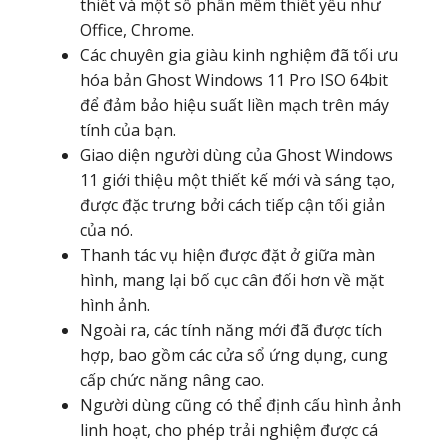
thiết và một số phần mềm thiết yếu như
Office, Chrome.
Các chuyên gia giàu kinh nghiệm đã tối ưu
hóa bản Ghost Windows 11 Pro ISO 64bit
để đảm bảo hiệu suất liền mạch trên máy
tính của bạn.
Giao diện người dùng của Ghost Windows
11 giới thiệu một thiết kế mới và sáng tạo,
được đặc trưng bởi cách tiếp cận tối giản
của nó.
Thanh tác vụ hiện được đặt ở giữa màn
hình, mang lại bố cục cân đối hơn về mặt
hình ảnh.
Ngoài ra, các tính năng mới đã được tích
hợp, bao gồm các cửa sổ ứng dụng, cung
cấp chức năng nâng cao.
Người dùng cũng có thể định cấu hình ảnh
linh hoạt, cho phép trải nghiệm được cá