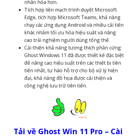
nhân hóa hơn.
Tích hợp liền mạch trình duyệt Microsoft
Edge, tích hợp Microsoft Teams, khả năng
chạy các ứng dụng Android và nhiều cải tiến
khác nhằm tối ưu hóa hiệu suất và nâng
cao trải nghiệm người dùng tổng thể.
Cải thiện khả năng tương thích phần cứng:
Ghost Windows 11 đã được thiết kế đặc biệt
để nâng cao hiệu suất trên các thiết bị tiên
tiến nhất, tự hào hỗ trợ cho bộ xử lý hiện
đại, khả năng đồ họa được cải thiện và
công nghệ lưu trữ tiên tiến.
Tải về Ghost Win 11 Pro – Cài