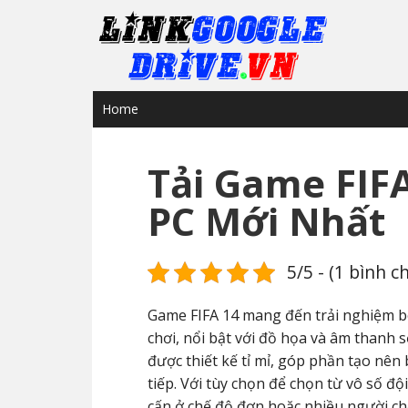
Home
Tải Game FIF
PC Mới Nhất
5/5 - (1 bình c
Game FIFA 14 mang đến trải nghiệm b
chơi, nổi bật với đồ họa và âm thanh s
được thiết kế tỉ mỉ, góp phần tạo nê
tiếp. Với tùy chọn để chọn từ vô số độ
cấn ở chế độ đơn hoặc nhiều người ch