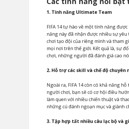
Các tính năng nổi bật 
1. Tính năng Ultimate Team
FIFA 14 tự hào về một tính năng được 
năng này đã nhận được nhiều sự yêu t
chơi tạo đội của riêng mình và tham gi
mọi nơi trên thế giới. Kết quả là, sự 
chơi, những người đã đánh giá cao nó
2. Hỗ trợ các skill và chế độ chuyên
Ngoài ra, FIFA 14 còn có khả năng hỗ 
người chơi, bạn sẽ có cơ hội điều hướ
làm quen với nhiều chiến thuật và tha
những cú đánh ngoạn mục và giành ch
3. Tập hợp tất nhiều câu lạc bộ và 