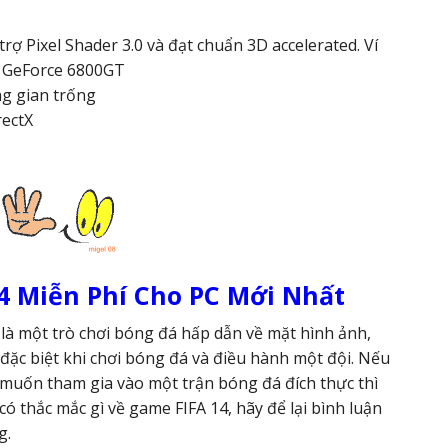
ợ Pixel Shader 3.0 và đạt chuẩn 3D accelerated. Ví
A GeForce 6800GT
g gian trống
rectX
14 Miễn Phí Cho PC Mới Nhất
là một trò chơi bóng đá hấp dẫn về mặt hình ảnh,
đặc biệt khi chơi bóng đá và điều hành một đội. Nếu
muốn tham gia vào một trận bóng đá đích thực thì
 có thắc mắc gì về game FIFA 14, hãy để lại bình luận
g.