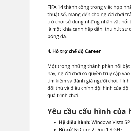
FIFA 14 thành công trong việc hợp nhấ
thuật số, mang đến cho người chơi trải
trò chơi sử dụng những nhân vật nổi 
là một khía cạnh hấp dẫn, thu hút sự
bóng đá.
4. Hỗ trợ chế độ Career
Một trong những thành phần nổi bật c
này, người chơi có quyền truy cập vào
tìm kiếm và đánh giá người chơi. Tính
đối thủ và điều chỉnh đội hình của độ
quá trình chơi.
Yêu cầu cấu hình của h
Hệ điều hành:
Windows Vista SP
Bộ xử lý:
Core 2 Duo 1,8 GHz