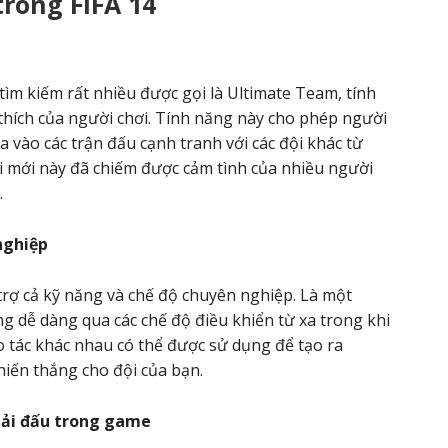
trong FIFA 14
tìm kiếm rất nhiều được gọi là Ultimate Team, tính
hích của người chơi. Tính năng này cho phép người
a vào các trận đấu cạnh tranh với các đội khác từ
đổi mới này đã chiếm được cảm tình của nhiều người
.
 nghiệp
trợ cả kỹ năng và chế độ chuyên nghiệp. Là một
ng dễ dàng qua các chế độ điều khiển từ xa trong khi
o tác khác nhau có thể được sử dụng để tạo ra
iến thắng cho đội của bạn.
giải đấu trong game