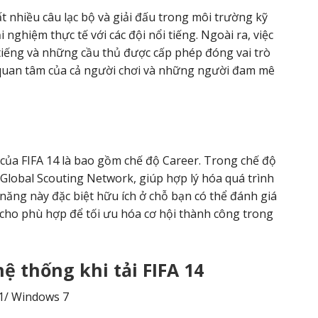
t nhiều câu lạc bộ và giải đấu trong môi trường kỹ
 nghiệm thực tế với các đội nổi tiếng. Ngoài ra, việc
tiếng và những cầu thủ được cấp phép đóng vai trò
 quan tâm của cả người chơi và những người đam mê
ủa FIFA 14 là bao gồm chế độ Career. Trong chế độ
 Global Scouting Network, giúp hợp lý hóa quá trình
 năng này đặc biệt hữu ích ở chỗ bạn có thể đánh giá
i cho phù hợp để tối ưu hóa cơ hội thành công trong
ệ thống khi tải FIFA 14
1/ Windows 7