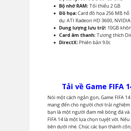
Bộ nhớ RAM:
Tối thiểu 2 GB
Đồ họa:
Card đồ họa 256 MB hỗ tr
dụ: ATI Radeon HD 3600, NVIDI
Dung lượng lưu trữ:
10GB khôn
Card âm thanh:
Tương thích Di
DirectX:
Phiên bản 9.0c
Tải về Game FIFA 
Nói một cách ngắn gọn, Game FIFA 14 
mang đến cho người chơi trải nghiệm 
bạn là một người đam mê bóng đá và 
FIFA 14 là một lựa chọn tuyệt vời. Nếu
bên dưới nhé. Chúc các bạn thành côn