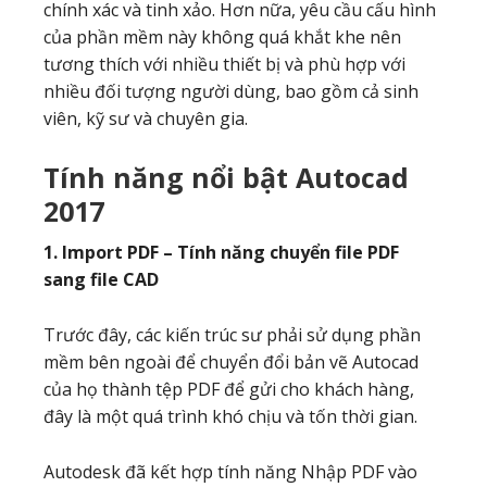
chính xác và tinh xảo. Hơn nữa, yêu cầu cấu hình
của phần mềm này không quá khắt khe nên
tương thích với nhiều thiết bị và phù hợp với
nhiều đối tượng người dùng, bao gồm cả sinh
viên, kỹ sư và chuyên gia.
Tính năng nổi bật Autocad
2017
1. Import PDF – Tính năng chuyển file PDF
sang file CAD
Trước đây, các kiến ​​trúc sư phải sử dụng phần
mềm bên ngoài để chuyển đổi bản vẽ Autocad
của họ thành tệp PDF để gửi cho khách hàng,
đây là một quá trình khó chịu và tốn thời gian.
Autodesk đã kết hợp tính năng Nhập PDF vào