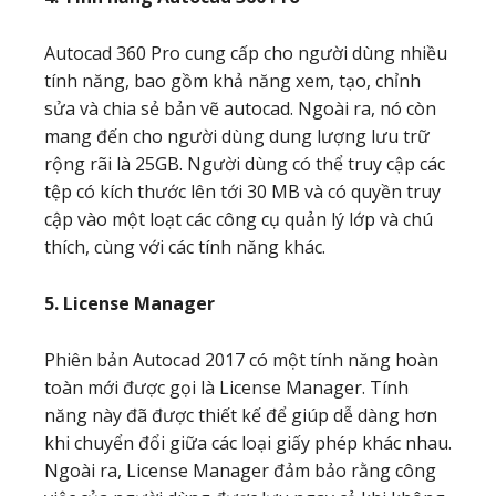
Autocad 360 Pro cung cấp cho người dùng nhiều
tính năng, bao gồm khả năng xem, tạo, chỉnh
sửa và chia sẻ bản vẽ autocad. Ngoài ra, nó còn
mang đến cho người dùng dung lượng lưu trữ
rộng rãi là 25GB. Người dùng có thể truy cập các
tệp có kích thước lên tới 30 MB và có quyền truy
cập vào một loạt các công cụ quản lý lớp và chú
thích, cùng với các tính năng khác.
5. License Manager
Phiên bản Autocad 2017 có một tính năng hoàn
toàn mới được gọi là License Manager. Tính
năng này đã được thiết kế để giúp dễ dàng hơn
khi chuyển đổi giữa các loại giấy phép khác nhau.
Ngoài ra, License Manager đảm bảo rằng công