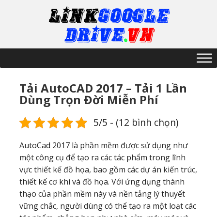
Tải AutoCAD 2017 – Tải 1 Lần
Dùng Trọn Đời Miễn Phí
5/5 - (12 bình chọn)
AutoCad 2017 là phần mềm được sử dụng như
một công cụ để tạo ra các tác phẩm trong lĩnh
vực thiết kế đồ họa, bao gồm các dự án kiến ​​trúc,
thiết kế cơ khí và đồ họa. Với ứng dụng thành
thạo của phần mềm này và nền tảng lý thuyết
vững chắc, người dùng có thể tạo ra một loạt các