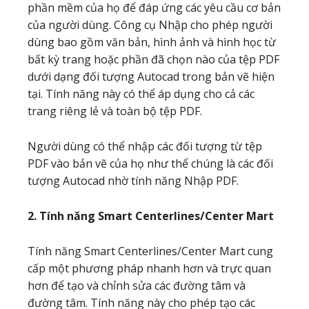
phần mềm của họ để đáp ứng các yêu cầu cơ bản
của người dùng. Công cụ Nhập cho phép người
dùng bao gồm văn bản, hình ảnh và hình học từ
bất kỳ trang hoặc phần đã chọn nào của tệp PDF
dưới dạng đối tượng Autocad trong bản vẽ hiện
tại. Tính năng này có thể áp dụng cho cả các
trang riêng lẻ và toàn bộ tệp PDF.
Người dùng có thể nhập các đối tượng từ tệp
PDF vào bản vẽ của họ như thể chúng là các đối
tượng Autocad nhờ tính năng Nhập PDF.
2. Tính năng Smart Centerlines/Center Mart
Tính năng Smart Centerlines/Center Mart cung
cấp một phương pháp nhanh hơn và trực quan
hơn để tạo và chỉnh sửa các đường tâm và
đường tâm. Tính năng này cho phép tạo các