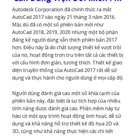
Autodesk Corporation đã chính thức ra mắt
AutoCad 2017 vào ngày 21 tháng 3 năm 2016.
Mặc dù đã có một số phiên bản mới như
AutoCad 2018, 2019, 2020 nhưng một bộ phận
đáng kể người dùng vẫn thích phiên bản 2017
hơn. Điều này là do chất lượng thiết kế vượt trội
của nó, hoạt động trơn tru trên tất cả các thiết bị
với cấu hình đơn giản, tương thích. Thiết kế giao
diện truyền thống của AutoCad 2017 rất dễ sử
dụng và thực hành cho người dùng ở mọi cấp độ.
Người dùng đánh giá cao một số khía cạnh của
phiên bản này, đặc biệt là sự tích hợp của nhiều
tính năng được đánh giá cao. Phần mềm này tự
hào có một quy trình hoạt động linh hoạt, dễ sử
dụng và khả năng hỗ trợ thiết kế đồ họa 2D và
3D, cũng như khả năng thực hiện các chi tiết