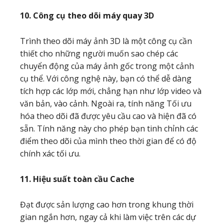
10. Công cụ theo dõi máy quay 3D
Trình theo dõi máy ảnh 3D là một công cụ cần
thiết cho những người muốn sao chép các
chuyển động của máy ảnh gốc trong một cảnh
cụ thể. Với công nghệ này, bạn có thể dễ dàng
tích hợp các lớp mới, chẳng hạn như lớp video và
văn bản, vào cảnh. Ngoài ra, tính năng Tối ưu
hóa theo dõi đã được yêu cầu cao và hiện đã có
sẵn. Tính năng này cho phép bạn tinh chỉnh các
điểm theo dõi của mình theo thời gian để có độ
chính xác tối ưu.
11. Hiệu suất toàn cầu Cache
Đạt được sản lượng cao hơn trong khung thời
gian ngắn hơn, ngay cả khi làm việc trên các dự