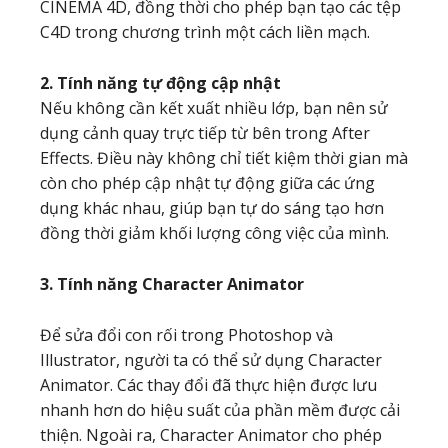
CINEMA 4D, đồng thời cho phép bạn tạo các tệp
C4D trong chương trình một cách liền mạch.
2. Tính năng tự động cập nhật
Nếu không cần kết xuất nhiều lớp, bạn nên sử
dụng cảnh quay trực tiếp từ bên trong After
Effects. Điều này không chỉ tiết kiệm thời gian mà
còn cho phép cập nhật tự động giữa các ứng
dụng khác nhau, giúp bạn tự do sáng tạo hơn
đồng thời giảm khối lượng công việc của mình.
3. Tính năng Character Animator
Để sửa đổi con rối trong Photoshop và
Illustrator, người ta có thể sử dụng Character
Animator. Các thay đổi đã thực hiện được lưu
nhanh hơn do hiệu suất của phần mềm được cải
thiện. Ngoài ra, Character Animator cho phép