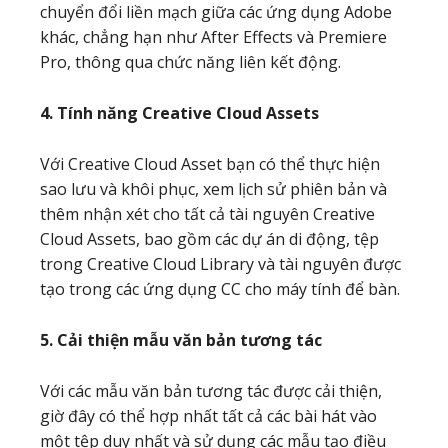
chuyển đổi liền mạch giữa các ứng dụng Adobe
khác, chẳng hạn như After Effects và Premiere
Pro, thông qua chức năng liên kết động.
4. Tính năng Creative Cloud Assets
Với Creative Cloud Asset bạn có thể thực hiện
sao lưu và khôi phục, xem lịch sử phiên bản và
thêm nhận xét cho tất cả tài nguyên Creative
Cloud Assets, bao gồm các dự án di động, tệp
trong Creative Cloud Library và tài nguyên được
tạo trong các ứng dụng CC cho máy tính để bàn.
5. Cải thiện mẫu văn bản tương tác
Với các mẫu văn bản tương tác được cải thiện,
giờ đây có thể hợp nhất tất cả các bài hát vào
một tệp duy nhất và sử dụng các mẫu tạo điều