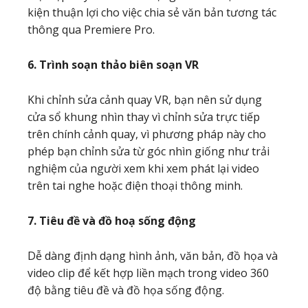
kiện thuận lợi cho việc chia sẻ văn bản tương tác
thông qua Premiere Pro.
6. Trình soạn thảo biên soạn VR
Khi chỉnh sửa cảnh quay VR, bạn nên sử dụng
cửa sổ khung nhìn thay vì chỉnh sửa trực tiếp
trên chính cảnh quay, vì phương pháp này cho
phép bạn chỉnh sửa từ góc nhìn giống như trải
nghiệm của người xem khi xem phát lại video
trên tai nghe hoặc điện thoại thông minh.
7. Tiêu đề và đồ hoạ sống động
Dễ dàng định dạng hình ảnh, văn bản, đồ họa và
video clip để kết hợp liền mạch trong video 360
độ bằng tiêu đề và đồ họa sống động.