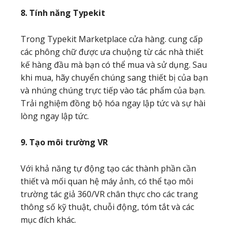
8. Tính năng Typekit
Trong Typekit Marketplace cửa hàng. cung cấp
các phông chữ được ưa chuộng từ các nhà thiết
kế hàng đầu mà bạn có thể mua và sử dụng. Sau
khi mua, hãy chuyển chúng sang thiết bị của bạn
và nhúng chúng trực tiếp vào tác phẩm của bạn.
Trải nghiệm đồng bộ hóa ngay lập tức và sự hài
lòng ngay lập tức.
9. Tạo môi trường VR
Với khả năng tự động tạo các thành phần cần
thiết và mối quan hệ máy ảnh, có thể tạo môi
trường tác giả 360/VR chân thực cho các trang
thông số kỹ thuật, chuỗi động, tóm tắt và các
mục đích khác.