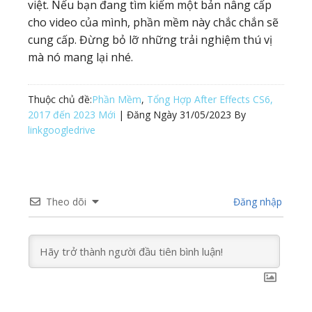
việt. Nếu bạn đang tìm kiếm một bản nâng cấp
cho video của mình, phần mềm này chắc chắn sẽ
cung cấp. Đừng bỏ lỡ những trải nghiệm thú vị
mà nó mang lại nhé.
Thuộc chủ đề:
Phần Mềm
,
Tổng Hợp After Effects CS6,
2017 đến 2023 Mới
| Đăng Ngày
31/05/2023
By
linkgoogledrive
Theo dõi
Đăng nhập