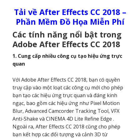
Tải về After Effects CC 2018 –
Phần Mềm Đồ Họa Miễn Phí
Các tính năng nổi bật trong
Adobe After Effects CC 2018
1. Cung cấp nhiều công cụ tạo hiệu ứng trực
quan
Với Adobe After Effects CC 2018, bạn có quyền
truy cập vào một loạt các công cụ mới cho phép
bạn tạo các hiệu ứng trực quan và đáng kinh
ngạc, bao gồm các hiệu ứng như Pixel Motion
Blur, Advanced Camcorder Tracking Tool, VFX
Anti-Shake và CINEMA 4D Lite Refine Edge .
Ngoài ra, After Effects CC 2018 cũng cho phép
bạn kết hợp các đối tượng và cảnh 3D từ