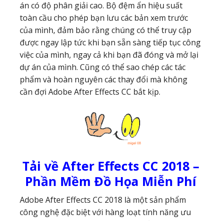
án có độ phân giải cao. Bộ đệm ẩn hiệu suất
toàn cầu cho phép bạn lưu các bản xem trước
của mình, đảm bảo rằng chúng có thể truy cập
được ngay lập tức khi bạn sẵn sàng tiếp tục công
việc của mình, ngay cả khi bạn đã đóng và mở lại
dự án của mình. Cũng có thể sao chép các tác
phẩm và hoàn nguyên các thay đổi mà không
cần đợi Adobe After Effects CC bắt kịp.
Tải về After Effects CC 2018 –
Phần Mềm Đồ Họa Miễn Phí
Adobe After Effects CC 2018 là một sản phẩm
công nghệ đặc biệt với hàng loạt tính năng ưu