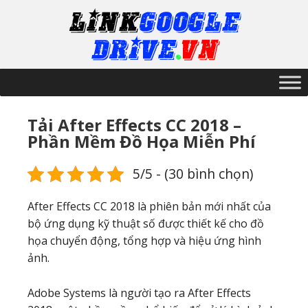
Tải After Effects CC 2018 –
Phần Mềm Đồ Họa Miễn Phí
5/5 - (30 bình chọn)
After Effects CC 2018 là phiên bản mới nhất của
bộ ứng dụng kỹ thuật số được thiết kế cho đồ
họa chuyển động, tổng hợp và hiệu ứng hình
ảnh.
Adobe Systems là người tạo ra After Effects