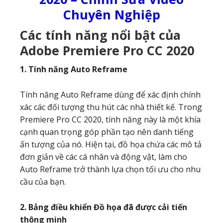
Chuyên Nghiệp
Các tính năng nổi bật của
Adobe Premiere Pro CC 2020
1. Tính năng Auto Reframe
Tính năng Auto Reframe dùng để xác định chính
xác các đối tượng thu hút các nhà thiết kế. Trong
Premiere Pro CC 2020, tính năng này là một khía
cạnh quan trọng góp phần tạo nên danh tiếng
ấn tượng của nó. Hiện tại, đồ họa chứa các mô tả
đơn giản về các cá nhân và động vật, làm cho
Auto Reframe trở thành lựa chọn tối ưu cho nhu
cầu của bạn.
2. Bảng điều khiển Đồ họa đã được cải tiến
thông minh