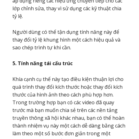
áp dụng riêng các hiệu ứng chuyển tiếp cho các
lớp chỉnh sửa, thay vì sử dụng các kỹ thuật chia
tỷ lệ.
Người dùng có thể tận dụng tính năng này để
thay đổi tỷ lệ khung hình một cách hiệu quả và
sao chép trình tự khi cần.
5. Tính năng tái cấu trúc
Khía cạnh cụ thể này tạo điều kiện thuận lợi cho
quá trình thay đổi kích thước hoặc thay đổi kích
thước của hình ảnh theo cách phù hợp hơn.
Trong trường hợp bạn có các video đã quay
trước mà bạn muốn chia sẻ trên các nền tảng
truyền thông xã hội khác nhau, bạn có thể hoàn
thành nhiệm vụ này một cách dễ dàng bằng cách
làm theo một số bước đơn giản trong một