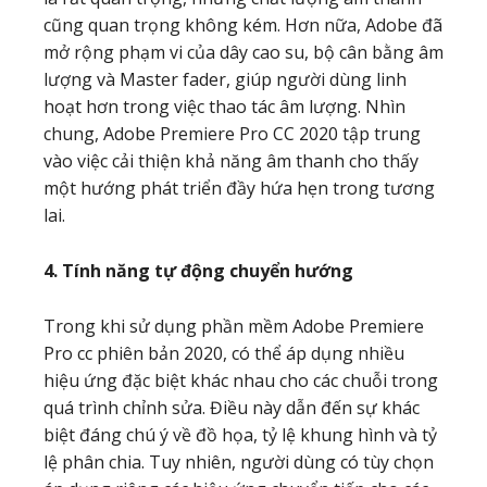
cũng quan trọng không kém. Hơn nữa, Adobe đã
mở rộng phạm vi của dây cao su, bộ cân bằng âm
lượng và Master fader, giúp người dùng linh
hoạt hơn trong việc thao tác âm lượng. Nhìn
chung, Adobe Premiere Pro CC 2020 tập trung
vào việc cải thiện khả năng âm thanh cho thấy
một hướng phát triển đầy hứa hẹn trong tương
lai.
4. Tính năng tự động chuyển hướng
Trong khi sử dụng phần mềm Adobe Premiere
Pro cc phiên bản 2020, có thể áp dụng nhiều
hiệu ứng đặc biệt khác nhau cho các chuỗi trong
quá trình chỉnh sửa. Điều này dẫn đến sự khác
biệt đáng chú ý về đồ họa, tỷ lệ khung hình và tỷ
lệ phân chia. Tuy nhiên, người dùng có tùy chọn