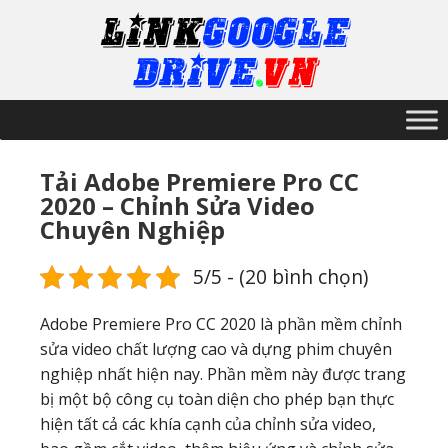
Tải Adobe Premiere Pro CC
2020 – Chỉnh Sửa Video
Chuyên Nghiệp
5/5 - (20 bình chọn)
Adobe Premiere Pro CC 2020 là phần mềm chỉnh
sửa video chất lượng cao và dựng phim chuyên
nghiệp nhất hiện nay. Phần mềm này được trang
bị một bộ công cụ toàn diện cho phép bạn thực
hiện tất cả các khía cạnh của chỉnh sửa video,