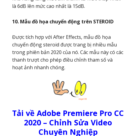
là 6dB lên mức cao nhất là 15dB.
10. Mẫu đồ họa chuyển động trên STEROID
Được tích hợp với After Effects, mẫu đồ họa
chuyển động steroid được trang bị nhiều mẫu
trong phiên bản 2020 của nó. Các mẫu này có các
thanh trượt cho phép điều chỉnh tham số và
hoạt ảnh nhanh chóng.
Tải về Adobe Premiere Pro CC
2020 – Chỉnh Sửa Video
Chuyên Nghiệp