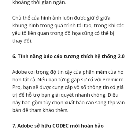
khoảng thời gian ngắn.
Chủ thể của hình ảnh luôn được giữ ở giữa
khung hình trong quá trình tái tạo, trong khi các
yếu tố liên quan trong đồ họa cũng có thể bị
thay đổi.
6. Tính năng báo cáo tương thích hệ thống 2.0
Adobe coi trọng độ tin cậy của phần mềm của họ
hơn tất cả. Nếu bạn từng gặp sự cố với Premiere
Pro, bạn sẽ được cung cấp vô số thông tin có giá
trị để hỗ trợ bạn giải quyết nhanh chóng. Điều
này bao gồm tùy chọn xuất báo cáo sang tệp văn
bản để tham khảo thêm.
7. Adobe sở hữu CODEC mới hoàn hảo