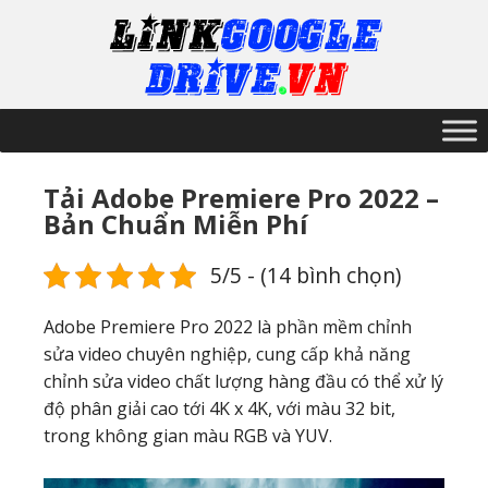
Tải Adobe Premiere Pro 2022 –
Bản Chuẩn Miễn Phí
5/5 - (14 bình chọn)
Adobe Premiere Pro 2022 là phần mềm chỉnh
sửa video chuyên nghiệp, cung cấp khả năng
chỉnh sửa video chất lượng hàng đầu có thể xử lý
độ phân giải cao tới 4K x 4K, với màu 32 bit,
trong không gian màu RGB và YUV.