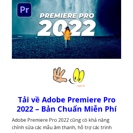
Tải về Adobe Premiere Pro
2022 – Bản Chuẩn Miễn Phí
Adobe Premiere Pro 2022 cũng có khả năng
chỉnh sửa các mẫu âm thanh, hỗ trợ các trình