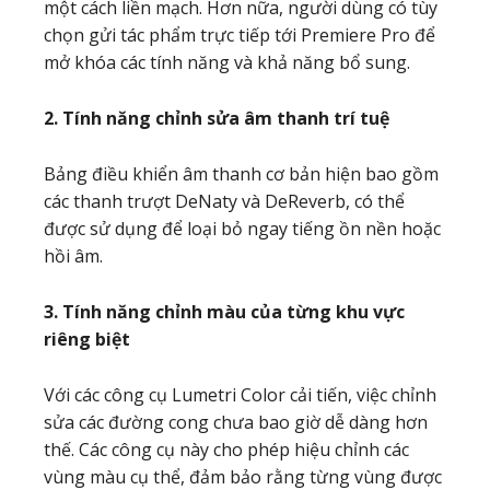
một cách liền mạch. Hơn nữa, người dùng có tùy
chọn gửi tác phẩm trực tiếp tới Premiere Pro để
mở khóa các tính năng và khả năng bổ sung.
2. Tính năng chỉnh sửa âm thanh trí tuệ
Bảng điều khiển âm thanh cơ bản hiện bao gồm
các thanh trượt DeNaty và DeReverb, có thể
được sử dụng để loại bỏ ngay tiếng ồn nền hoặc
hồi âm.
3. Tính năng chỉnh màu của từng khu vực
riêng biệt
Với các công cụ Lumetri Color cải tiến, việc chỉnh
sửa các đường cong chưa bao giờ dễ dàng hơn
thế. Các công cụ này cho phép hiệu chỉnh các
vùng màu cụ thể, đảm bảo rằng từng vùng được