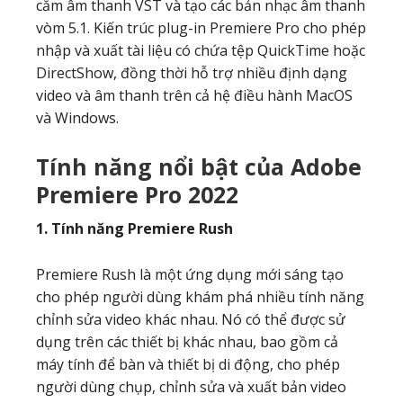
cắm âm thanh VST và tạo các bản nhạc âm thanh
vòm 5.1. Kiến trúc plug-in Premiere Pro cho phép
nhập và xuất tài liệu có chứa tệp QuickTime hoặc
DirectShow, đồng thời hỗ trợ nhiều định dạng
video và âm thanh trên cả hệ điều hành MacOS
và Windows.
Tính năng nổi bật của Adobe
Premiere Pro 2022
1. Tính năng Premiere Rush
Premiere Rush là một ứng dụng mới sáng tạo
cho phép người dùng khám phá nhiều tính năng
chỉnh sửa video khác nhau. Nó có thể được sử
dụng trên các thiết bị khác nhau, bao gồm cả
máy tính để bàn và thiết bị di động, cho phép
người dùng chụp, chỉnh sửa và xuất bản video