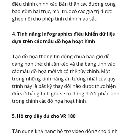
điều chỉnh chính xác. Bản thân các đường cong
bao gồm hai trục, mỗi trục có các giá trị được
ghép nối cho phép tinh chỉnh màu sắc.
4. Tính năng Infographics điều khiển dữ liệu
dựa trên các mẫu đồ họa hoạt hình
Tạo đồ họa thông tin động chưa bao giờ dễ
dàng hơn thế: chỉ cần kéo và thả bảng tính vào
các mẫu đồ họa mới và có thể tùy chỉnh. Một
trong những tính năng ấn tượng nhất của quy
trình này là bất kỳ thay đổi nào được thực hiện
đối với bảng tính gốc sẽ tự động được phản ánh
trong chính các đồ họa hoạt hình.
5. Hỗ trợ đầy đủ cho VR 180
Tận dụng khả năng hỗ trợ video động cho định