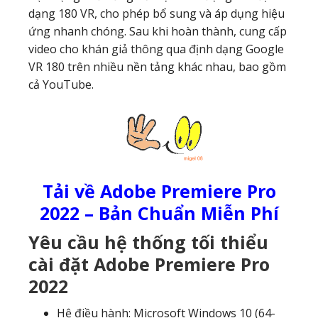
dạng 180 VR, cho phép bổ sung và áp dụng hiệu
ứng nhanh chóng. Sau khi hoàn thành, cung cấp
video cho khán giả thông qua định dạng Google
VR 180 trên nhiều nền tảng khác nhau, bao gồm
cả YouTube.
Tải về Adobe Premiere Pro
2022 – Bản Chuẩn Miễn Phí
Yêu cầu hệ thống tối thiểu
cài đặt Adobe Premiere Pro
2022
Hệ điều hành: Microsoft Windows 10 (64-