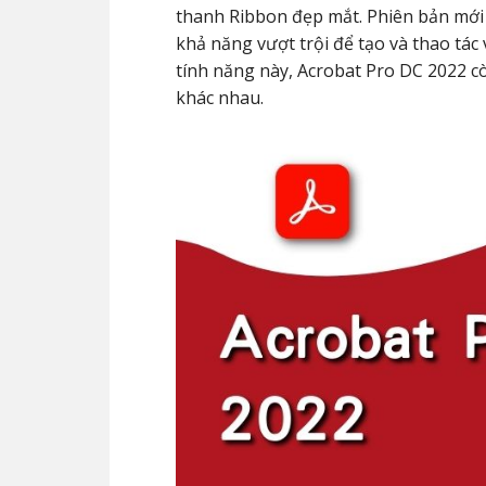
thanh Ribbon đẹp mắt. Phiên bản mới
khả năng vượt trội để tạo và thao tác 
tính năng này, Acrobat Pro DC 2022 c
khác nhau.