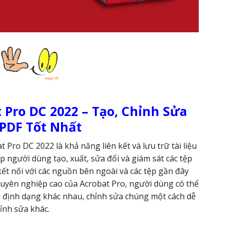
 Pro DC 2022 – Tạo, Chỉnh Sửa
 PDF Tốt Nhất
Pro DC 2022 là khả năng liên kết và lưu trữ tài liệu
người dùng tạo, xuất, sửa đổi và giám sát các tệp
 kết nối với các nguồn bên ngoài và các tệp gần đây
n chuyên nghiệp cao của Acrobat Pro, người dùng có thể
 định dạng khác nhau, chỉnh sửa chúng một cách dễ
nh sửa khác.