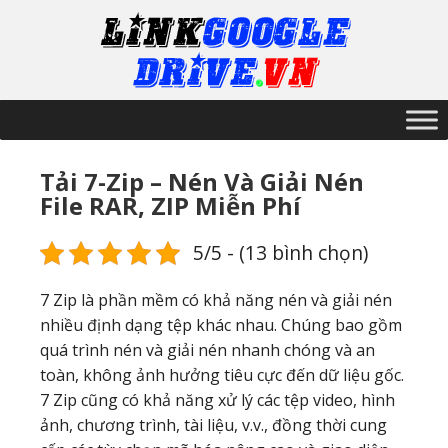
Tải 7-Zip – Nén Và Giải Nén
File RAR, ZIP Miễn Phí
5/5 - (13 bình chọn)
7 Zip là phần mềm có khả năng nén và giải nén
nhiều định dạng tệp khác nhau. Chúng bao gồm
quá trình nén và giải nén nhanh chóng và an
toàn, không ảnh hưởng tiêu cực đến dữ liệu gốc.
7 Zip cũng có khả năng xử lý các tệp video, hình
ảnh, chương trình, tài liệu, v.v., đồng thời cung