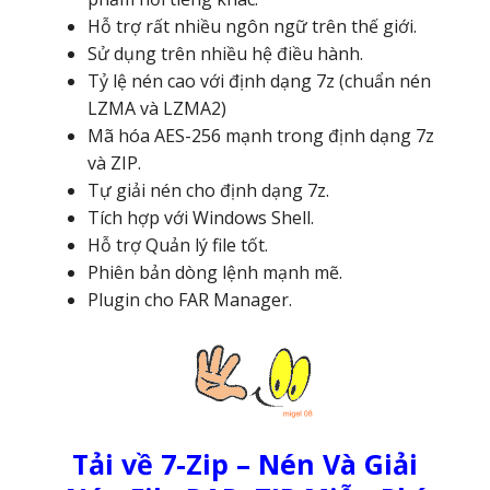
Hỗ trợ rất nhiều ngôn ngữ trên thế giới.
Sử dụng trên nhiều hệ điều hành.
Tỷ lệ nén cao với định dạng 7z (chuẩn nén
LZMA và LZMA2)
Mã hóa AES-256 mạnh trong định dạng 7z
và ZIP.
Tự giải nén cho định dạng 7z.
Tích hợp với Windows Shell.
Hỗ trợ Quản lý file tốt.
Phiên bản dòng lệnh mạnh mẽ.
Plugin cho FAR Manager.
Tải về 7-Zip – Nén Và Giải