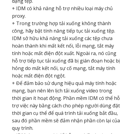
dạng tệp.
+ IDM có khả năng hỗ trợ nhiều loại máy chủ
proxy.
+ Trong trường hợp tải xuống không thành
công, hãy bật tính năng tiếp tục tải xuống tệp.
IDM sở hữu khả năng tải xuống các tệp chưa
hoàn thành khi mất kết nối, lỗi mạng, tắt máy
tính hoặc mất điện đột xuất. Ngoài ra, nó cũng
hỗ trợ tiếp tục tải xuống đã bị gián đoạn hoặc bị
hỏng do mất kết nối, sự cố mạng, tắt máy tính
hoặc mất điện đột ngột.
+ Để đảm bảo sử dụng hiệu quả máy tính hoặc
mạng, bạn nên lên lịch tải xuống video trong
thời gian ít hoạt động. Phần mềm IDM có thể hỗ
trợ việc này bằng cách cho phép người dùng đặt
thời gian cụ thể để quá trình tải xuống bắt đầu,
sau đó phần mềm sẽ đảm nhận phần còn lại của
quy trình.