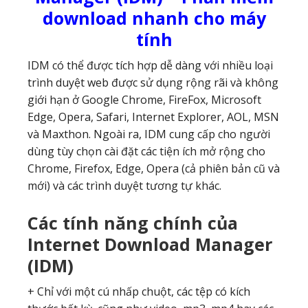
download nhanh cho máy
tính
IDM có thể được tích hợp dễ dàng với nhiều loại
trình duyệt web được sử dụng rộng rãi và không
giới hạn ở Google Chrome, FireFox, Microsoft
Edge, Opera, Safari, Internet Explorer, AOL, MSN
và Maxthon. Ngoài ra, IDM cung cấp cho người
dùng tùy chọn cài đặt các tiện ích mở rộng cho
Chrome, Firefox, Edge, Opera (cả phiên bản cũ và
mới) và các trình duyệt tương tự khác.
Các tính năng chính của
Internet Download Manager
(IDM)
+ Chỉ với một cú nhấp chuột, các tệp có kích