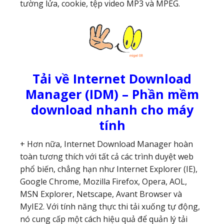
tường lửa, cookie, tệp video MP3 và MPEG.
Tải về Internet Download
Manager (IDM) – Phần mềm
download nhanh cho máy
tính
+ Hơn nữa, Internet Download Manager hoàn
toàn tương thích với tất cả các trình duyệt web
phổ biến, chẳng hạn như Internet Explorer (IE),
Google Chrome, Mozilla Firefox, Opera, AOL,
MSN Explorer, Netscape, Avant Browser và
MyIE2. Với tính năng thực thi tải xuống tự động,
nó cung cấp một cách hiệu quả để quản lý tải