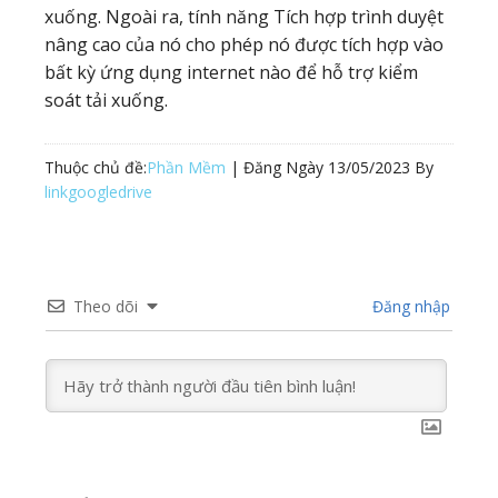
xuống. Ngoài ra, tính năng Tích hợp trình duyệt
nâng cao của nó cho phép nó được tích hợp vào
bất kỳ ứng dụng internet nào để hỗ trợ kiểm
soát tải xuống.
Thuộc chủ đề:
Phần Mềm
| Đăng Ngày
13/05/2023
By
linkgoogledrive
Theo dõi
Đăng nhập