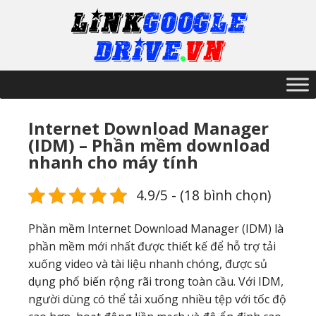
Internet Download Manager
(IDM) – Phần mềm download
nhanh cho máy tính
4.9/5 - (18 bình chọn)
Phần mềm Internet Download Manager (IDM) là
phần mềm mới nhất được thiết kế để hỗ trợ tải
xuống video và tài liệu nhanh chóng, được sủ
dụng phổ biến rộng rãi trong toàn cầu. Với IDM,
người dùng có thể tải xuống nhiều tệp với tốc độ